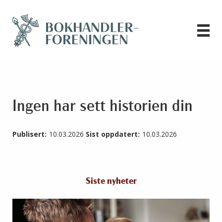
Ingen har sett historien din
Publisert:
10.03.2026
Sist oppdatert:
10.03.2026
Siste nyheter