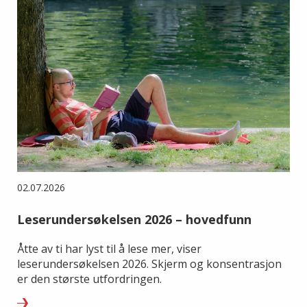
02.07.2026
Leserundersøkelsen 2026 – hovedfunn
Åtte av ti har lyst til å lese mer, viser
leserundersøkelsen 2026. Skjerm og konsentrasjon
er den største utfordringen.