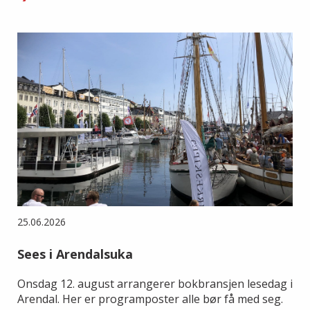
25.06.2026
Sees i Arendalsuka
Onsdag 12. august arrangerer bokbransjen lesedag i
Arendal. Her er programposter alle bør få med seg.