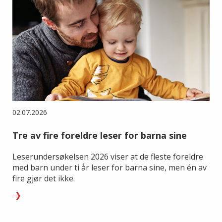
02.07.2026
Tre av fire foreldre leser for barna sine
Leserundersøkelsen 2026 viser at de fleste foreldre
med barn under ti år leser for barna sine, men én av
fire gjør det ikke.