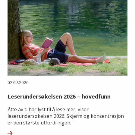
02.07.2026
Leserundersøkelsen 2026 – hovedfunn
Åtte av ti har lyst til å lese mer, viser
leserundersøkelsen 2026. Skjerm og konsentrasjon
er den største utfordringen.