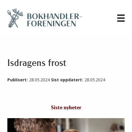
Isdragens frost
Publisert:
28.05.2024
Sist oppdatert:
28.05.2024
Siste nyheter