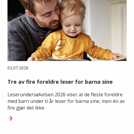
02.07.2026
Tre av fire foreldre leser for barna sine
Leserundersøkelsen 2026 viser at de fleste foreldre
med barn under ti år leser for barna sine, men én av
fire gjør det ikke.