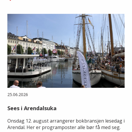
25.06.2026
Sees i Arendalsuka
Onsdag 12. august arrangerer bokbransjen lesedag i
Arendal. Her er programposter alle bør få med seg.