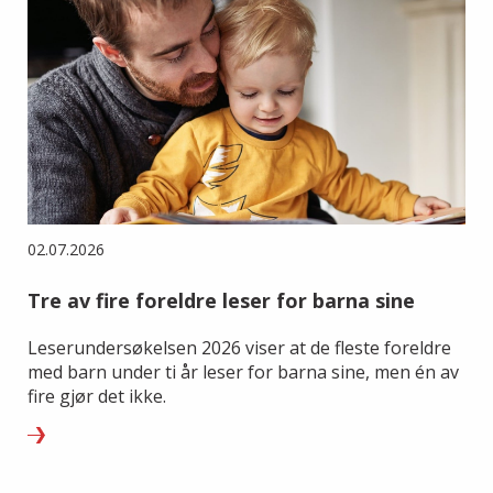
02.07.2026
Tre av fire foreldre leser for barna sine
Leserundersøkelsen 2026 viser at de fleste foreldre
med barn under ti år leser for barna sine, men én av
fire gjør det ikke.