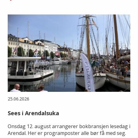
25.06.2026
Sees i Arendalsuka
Onsdag 12. august arrangerer bokbransjen lesedag i
Arendal. Her er programposter alle bør få med seg.