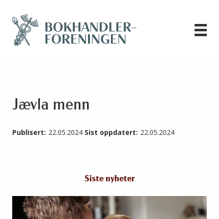
Jævla menn
Publisert:
22.05.2024
Sist oppdatert:
22.05.2024
Siste nyheter