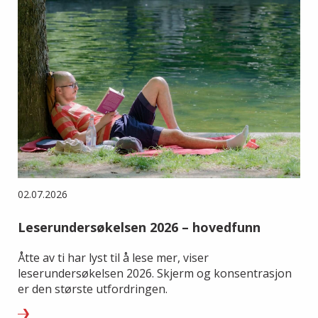
02.07.2026
Leserundersøkelsen 2026 – hovedfunn
Åtte av ti har lyst til å lese mer, viser
leserundersøkelsen 2026. Skjerm og konsentrasjon
er den største utfordringen.