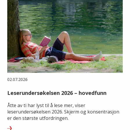
02.07.2026
Leserundersøkelsen 2026 – hovedfunn
Åtte av ti har lyst til å lese mer, viser
leserundersøkelsen 2026. Skjerm og konsentrasjon
er den største utfordringen.