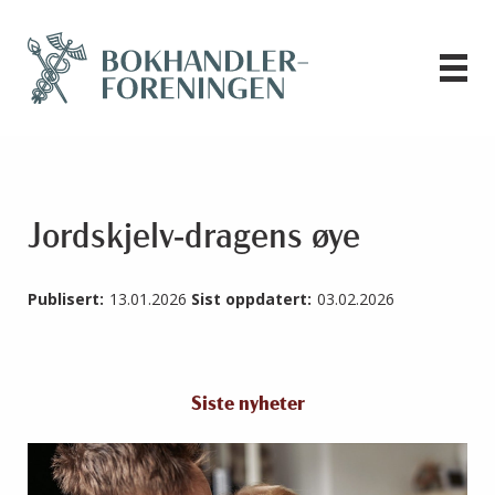
Jordskjelv-dragens øye
Publisert:
13.01.2026
Sist oppdatert:
03.02.2026
Siste nyheter