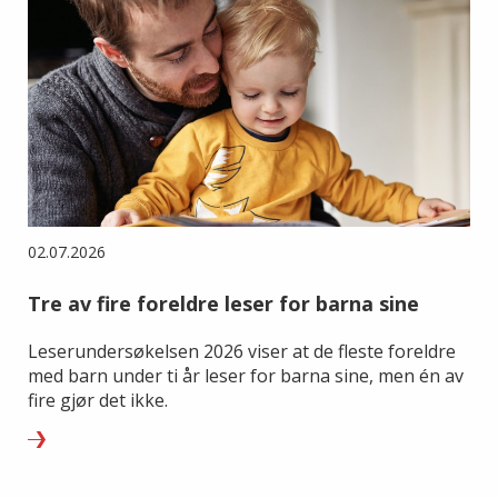
02.07.2026
Tre av fire foreldre leser for barna sine
Leserundersøkelsen 2026 viser at de fleste foreldre
med barn under ti år leser for barna sine, men én av
fire gjør det ikke.