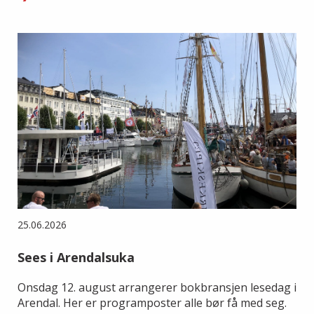
25.06.2026
Sees i Arendalsuka
Onsdag 12. august arrangerer bokbransjen lesedag i
Arendal. Her er programposter alle bør få med seg.