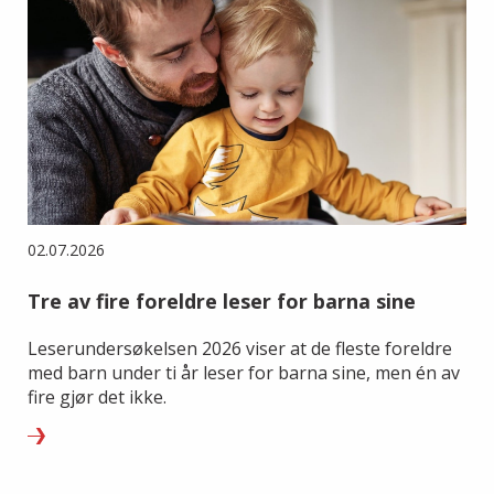
02.07.2026
Tre av fire foreldre leser for barna sine
Leserundersøkelsen 2026 viser at de fleste foreldre
med barn under ti år leser for barna sine, men én av
fire gjør det ikke.