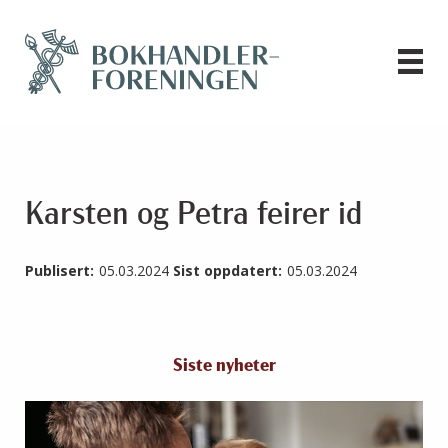
Karsten og Petra feirer id
Publisert:
05.03.2024
Sist oppdatert:
05.03.2024
Siste nyheter