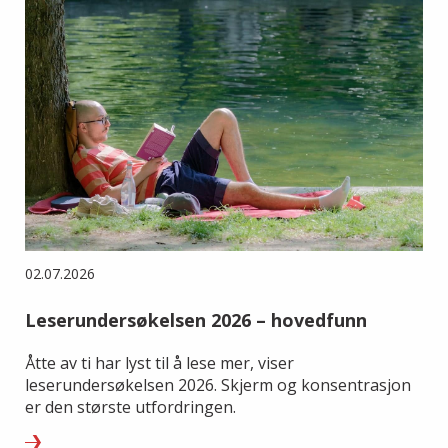
02.07.2026
Leserundersøkelsen 2026 – hovedfunn
Åtte av ti har lyst til å lese mer, viser
leserundersøkelsen 2026. Skjerm og konsentrasjon
er den største utfordringen.