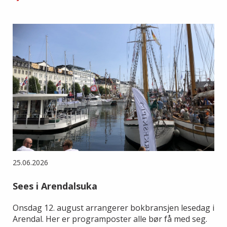
25.06.2026
Sees i Arendalsuka
Onsdag 12. august arrangerer bokbransjen lesedag i
Arendal. Her er programposter alle bør få med seg.