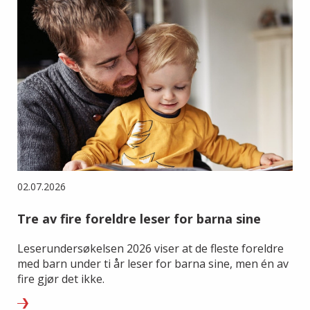
02.07.2026
Tre av fire foreldre leser for barna sine
Leserundersøkelsen 2026 viser at de fleste foreldre
med barn under ti år leser for barna sine, men én av
fire gjør det ikke.