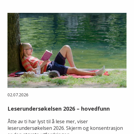
02.07.2026
Leserundersøkelsen 2026 – hovedfunn
Åtte av ti har lyst til å lese mer, viser
leserundersøkelsen 2026. Skjerm og konsentrasjon