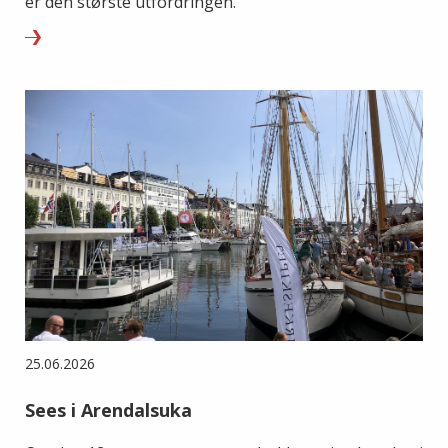
er den største utfordringen.
25.06.2026
Sees i Arendalsuka