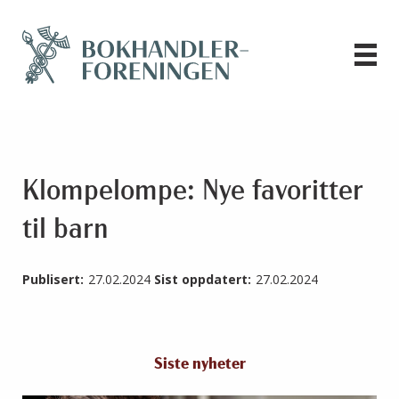
Klompelompe: Nye favoritter
til barn
Publisert:
27.02.2024
Sist oppdatert:
27.02.2024
Siste nyheter