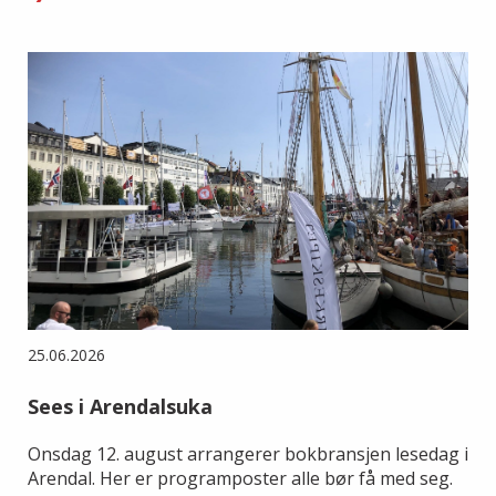
25.06.2026
Sees i Arendalsuka
Onsdag 12. august arrangerer bokbransjen lesedag i
Arendal. Her er programposter alle bør få med seg.