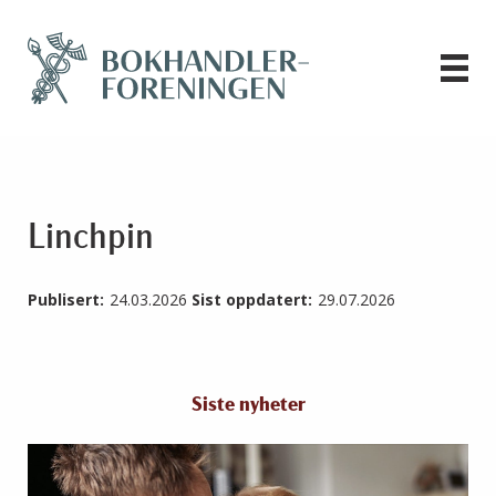
Linchpin
Publisert:
24.03.2026
Sist oppdatert:
29.07.2026
Siste nyheter