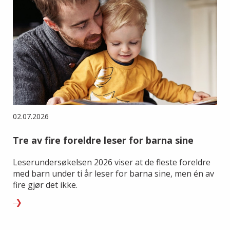
02.07.2026
Tre av fire foreldre leser for barna sine
Leserundersøkelsen 2026 viser at de fleste foreldre
med barn under ti år leser for barna sine, men én av
fire gjør det ikke.