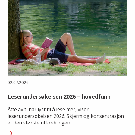
02.07.2026
Leserundersøkelsen 2026 – hovedfunn
Åtte av ti har lyst til å lese mer, viser
leserundersøkelsen 2026. Skjerm og konsentrasjon
er den største utfordringen.