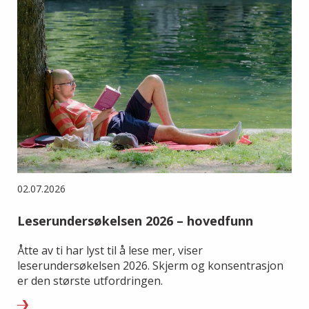
02.07.2026
Leserundersøkelsen 2026 – hovedfunn
Åtte av ti har lyst til å lese mer, viser
leserundersøkelsen 2026. Skjerm og konsentrasjon
er den største utfordringen.