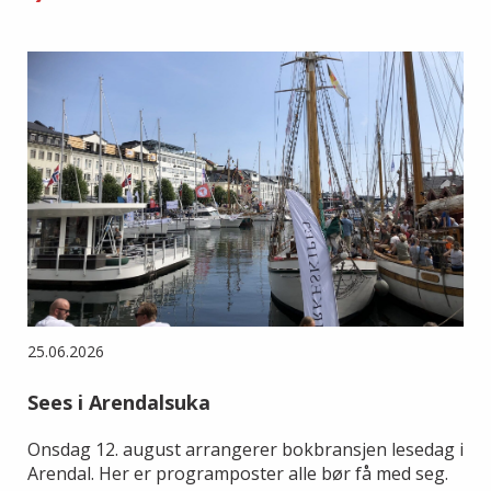
25.06.2026
Sees i Arendalsuka
Onsdag 12. august arrangerer bokbransjen lesedag i
Arendal. Her er programposter alle bør få med seg.