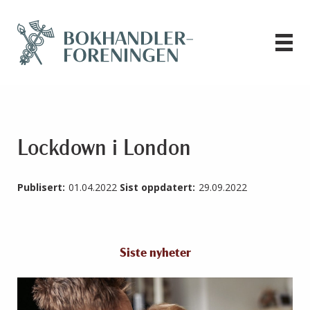
Lockdown i London
Publisert:
01.04.2022
Sist oppdatert:
29.09.2022
Siste nyheter