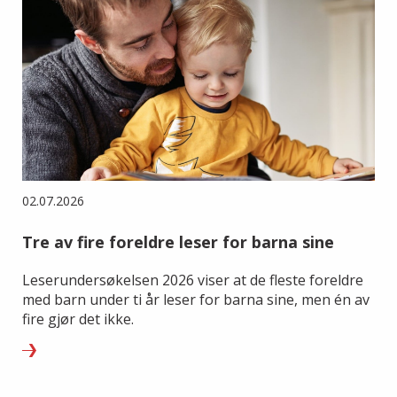
02.07.2026
Tre av fire foreldre leser for barna sine
Leserundersøkelsen 2026 viser at de fleste foreldre
med barn under ti år leser for barna sine, men én av
fire gjør det ikke.