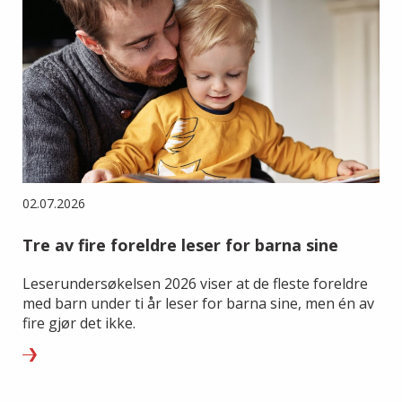
02.07.2026
Tre av fire foreldre leser for barna sine
Leserundersøkelsen 2026 viser at de fleste foreldre
med barn under ti år leser for barna sine, men én av
fire gjør det ikke.