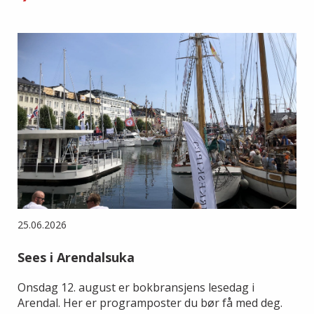
25.06.2026
Sees i Arendalsuka
Onsdag 12. august er bokbransjens lesedag i
Arendal. Her er programposter du bør få med deg.