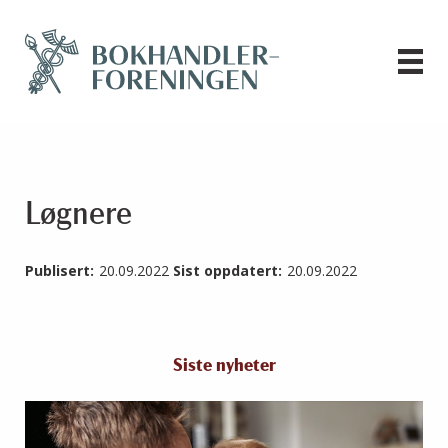
Løgnere
Publisert:
20.09.2022
Sist oppdatert:
20.09.2022
Siste nyheter