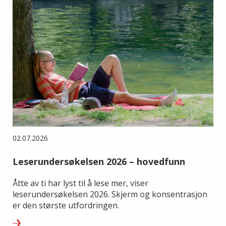
02.07.2026
Leserundersøkelsen 2026 – hovedfunn
Åtte av ti har lyst til å lese mer, viser
leserundersøkelsen 2026. Skjerm og konsentrasjon
er den største utfordringen.