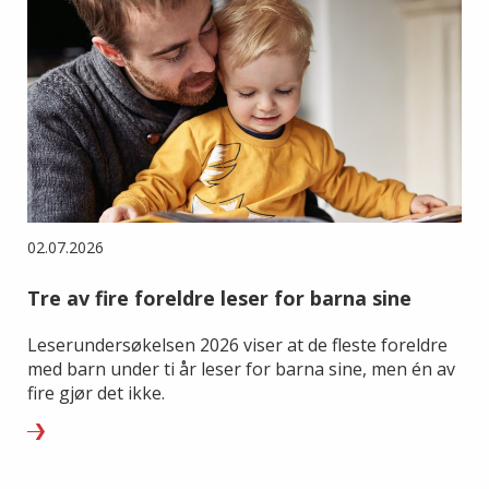
02.07.2026
Tre av fire foreldre leser for barna sine
Leserundersøkelsen 2026 viser at de fleste foreldre
med barn under ti år leser for barna sine, men én av
fire gjør det ikke.