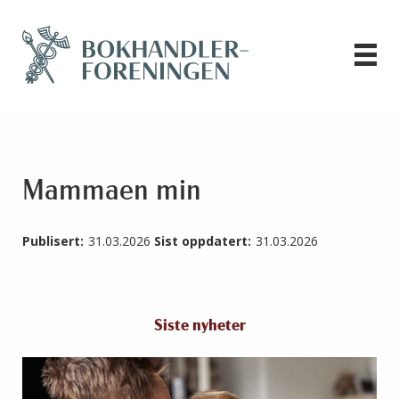
Mammaen min
Publisert:
31.03.2026
Sist oppdatert:
31.03.2026
Siste nyheter