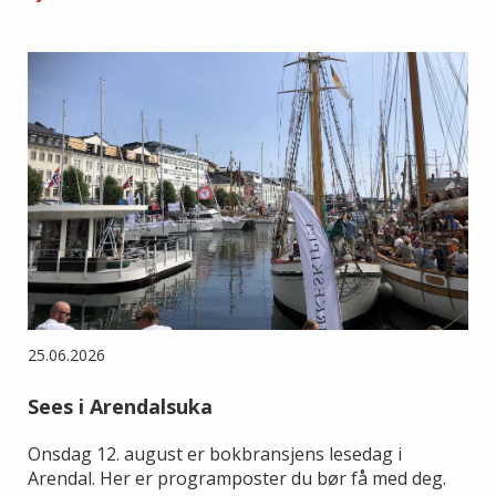
25.06.2026
Sees i Arendalsuka
Onsdag 12. august er bokbransjens lesedag i
Arendal. Her er programposter du bør få med deg.