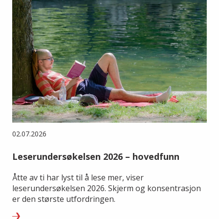
02.07.2026
Leserundersøkelsen 2026 – hovedfunn
Åtte av ti har lyst til å lese mer, viser
leserundersøkelsen 2026. Skjerm og konsentrasjon
er den største utfordringen.