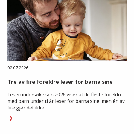
02.07.2026
Tre av fire foreldre leser for barna sine
Leserundersøkelsen 2026 viser at de fleste foreldre
med barn under ti år leser for barna sine, men én av
fire gjør det ikke.