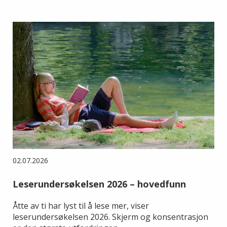
02.07.2026
Leserundersøkelsen 2026 – hovedfunn
Åtte av ti har lyst til å lese mer, viser
leserundersøkelsen 2026. Skjerm og konsentrasjon