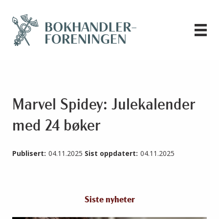
Marvel Spidey: Julekalender
med 24 bøker
Publisert:
04.11.2025
Sist oppdatert:
04.11.2025
Siste nyheter