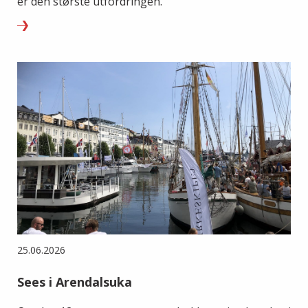
er den største utfordringen.
25.06.2026
Sees i Arendalsuka