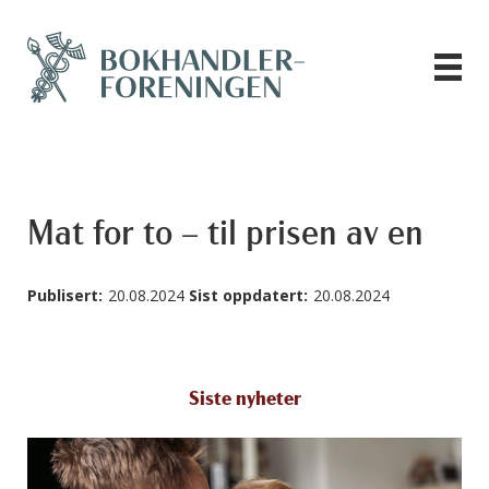
Mat for to – til prisen av en
Publisert:
20.08.2024
Sist oppdatert:
20.08.2024
Siste nyheter