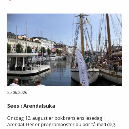
25.06.2026
Sees i Arendalsuka
Onsdag 12. august er bokbransjens lesedag i
Arendal. Her er programposter du bør få med deg.