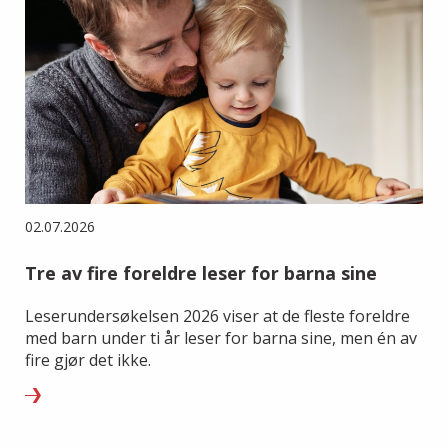
02.07.2026
Tre av fire foreldre leser for barna sine
Leserundersøkelsen 2026 viser at de fleste foreldre
med barn under ti år leser for barna sine, men én av
fire gjør det ikke.