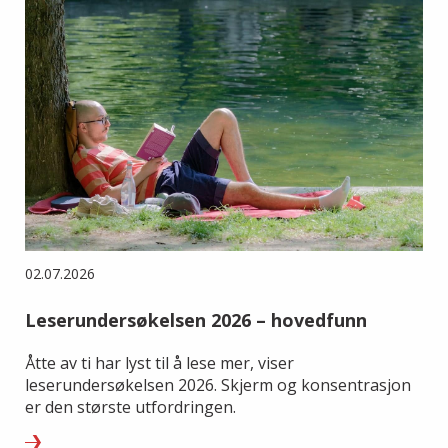
02.07.2026
Leserundersøkelsen 2026 – hovedfunn
Åtte av ti har lyst til å lese mer, viser
leserundersøkelsen 2026. Skjerm og konsentrasjon
er den største utfordringen.