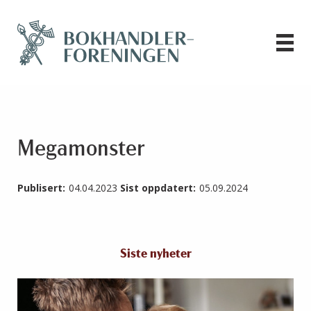
Megamonster
Publisert:
04.04.2023
Sist oppdatert:
05.09.2024
Siste nyheter