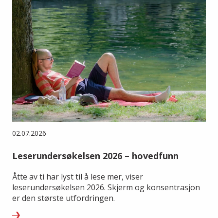
02.07.2026
Leserundersøkelsen 2026 – hovedfunn
Åtte av ti har lyst til å lese mer, viser
leserundersøkelsen 2026. Skjerm og konsentrasjon
er den største utfordringen.