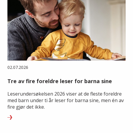
02.07.2026
Tre av fire foreldre leser for barna sine
Leserundersøkelsen 2026 viser at de fleste foreldre
med barn under ti år leser for barna sine, men én av
fire gjør det ikke.