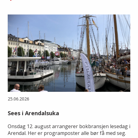
25.06.2026
Sees i Arendalsuka
Onsdag 12. august arrangerer bokbransjen lesedag i
Arendal. Her er programposter alle bør få med seg.