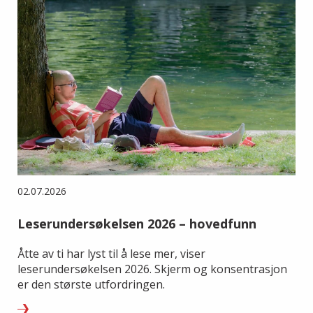
02.07.2026
Leserundersøkelsen 2026 – hovedfunn
Åtte av ti har lyst til å lese mer, viser
leserundersøkelsen 2026. Skjerm og konsentrasjon
er den største utfordringen.