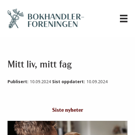
Mitt liv, mitt fag
Publisert:
10.09.2024
Sist oppdatert:
10.09.2024
Siste nyheter