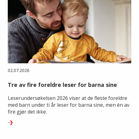
02.07.2026
Tre av fire foreldre leser for barna sine
Leserundersøkelsen 2026 viser at de fleste foreldre
med barn under ti år leser for barna sine, men én av
fire gjør det ikke.