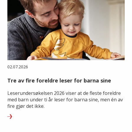
02.07.2026
Tre av fire foreldre leser for barna sine
Leserundersøkelsen 2026 viser at de fleste foreldre
med barn under ti år leser for barna sine, men én av
fire gjør det ikke.