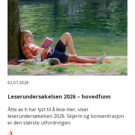
02.07.2026
Leserundersøkelsen 2026 – hovedfunn
Åtte av ti har lyst til å lese mer, viser
leserundersøkelsen 2026. Skjerm og konsentrasjon
er den største utfordringen.