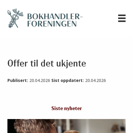
Offer til det ukjente
Publisert:
20.04.2026
Sist oppdatert:
20.04.2026
Siste nyheter