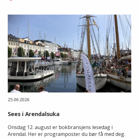
25.06.2026
Sees i Arendalsuka
Onsdag 12. august er bokbransjens lesedag i
Arendal. Her er programposter du bør få med deg.