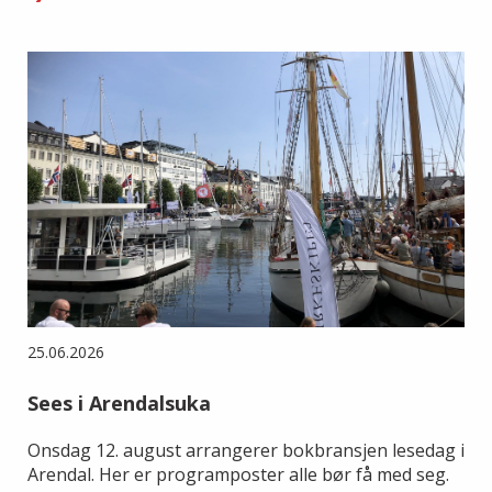
25.06.2026
Sees i Arendalsuka
Onsdag 12. august arrangerer bokbransjen lesedag i
Arendal. Her er programposter alle bør få med seg.