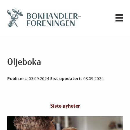
Oljeboka
Publisert:
03.09.2024
Sist oppdatert:
03.09.2024
Siste nyheter