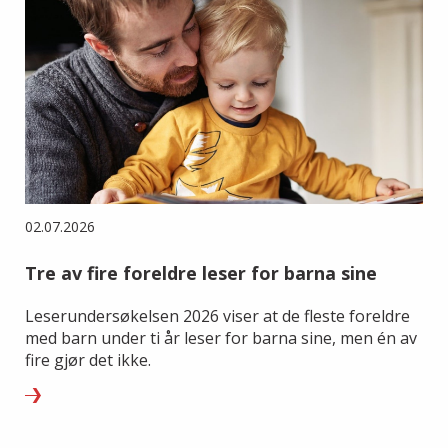
02.07.2026
Tre av fire foreldre leser for barna sine
Leserundersøkelsen 2026 viser at de fleste foreldre
med barn under ti år leser for barna sine, men én av
fire gjør det ikke.