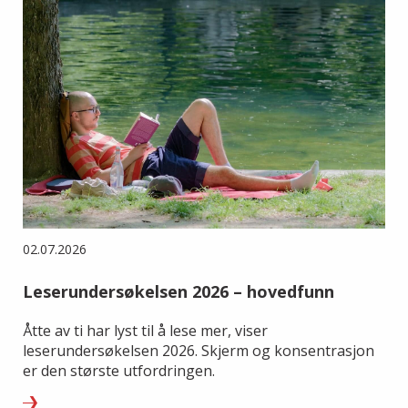
02.07.2026
Leserundersøkelsen 2026 – hovedfunn
Åtte av ti har lyst til å lese mer, viser
leserundersøkelsen 2026. Skjerm og konsentrasjon
er den største utfordringen.