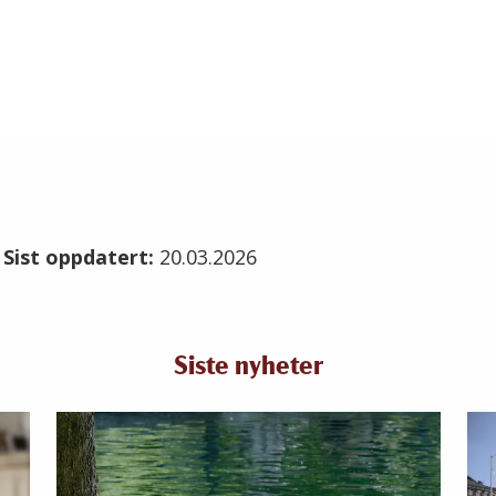
1
Sist oppdatert:
20.03.2026
Siste nyheter