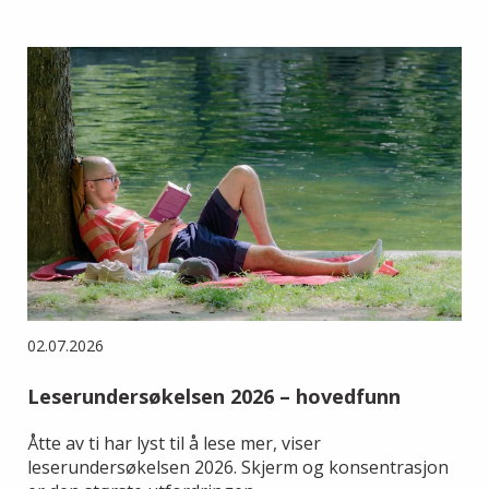
02.07.2026
Leserundersøkelsen 2026 – hovedfunn
Åtte av ti har lyst til å lese mer, viser
leserundersøkelsen 2026. Skjerm og konsentrasjon