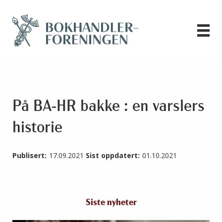
På BA-HR bakke : en varslers
historie
Publisert:
17.09.2021
Sist oppdatert:
01.10.2021
Siste nyheter