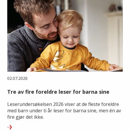
02.07.2026
Tre av fire foreldre leser for barna sine
Leserundersøkelsen 2026 viser at de fleste foreldre
med barn under ti år leser for barna sine, men én av
fire gjør det ikke.