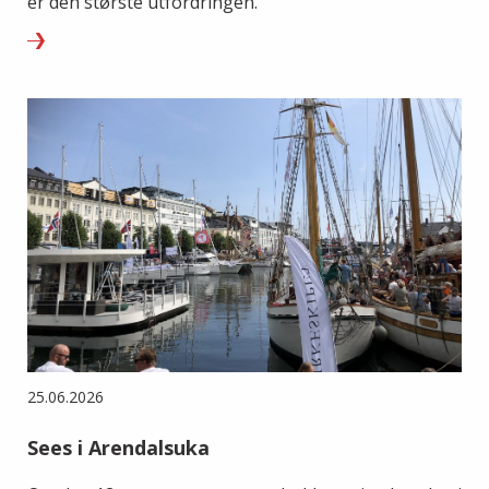
er den største utfordringen.
25.06.2026
Sees i Arendalsuka