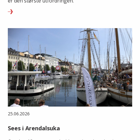
er den største utfordringen.
25.06.2026
Sees i Arendalsuka