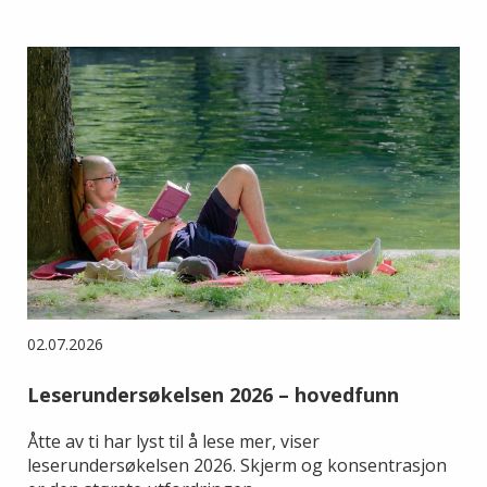
02.07.2026
Leserundersøkelsen 2026 – hovedfunn
Åtte av ti har lyst til å lese mer, viser
leserundersøkelsen 2026. Skjerm og konsentrasjon