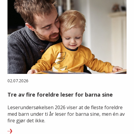
02.07.2026
Tre av fire foreldre leser for barna sine
Leserundersøkelsen 2026 viser at de fleste foreldre
med barn under ti år leser for barna sine, men én av
fire gjør det ikke.