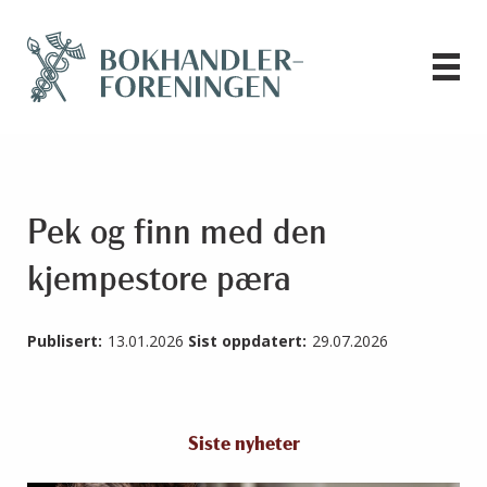
Pek og finn med den
kjempestore pæra
Publisert:
13.01.2026
Sist oppdatert:
29.07.2026
Siste nyheter