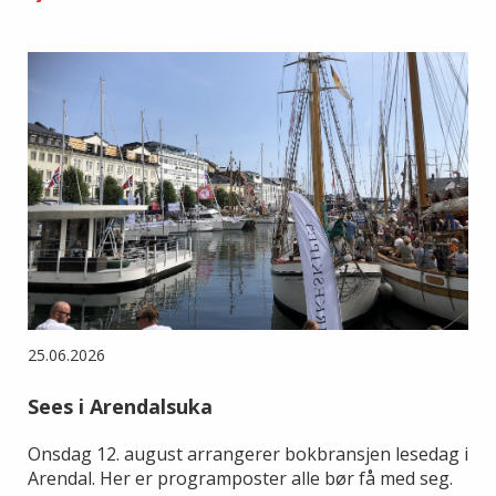
25.06.2026
Sees i Arendalsuka
Onsdag 12. august arrangerer bokbransjen lesedag i
Arendal. Her er programposter alle bør få med seg.