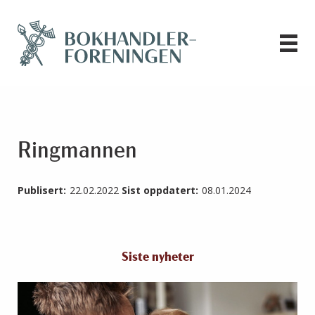
Ringmannen
Publisert:
22.02.2022
Sist oppdatert:
08.01.2024
Siste nyheter