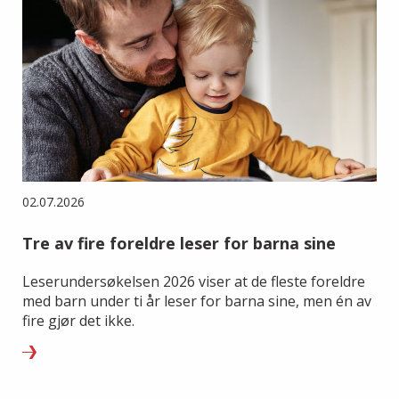
02.07.2026
Tre av fire foreldre leser for barna sine
Leserundersøkelsen 2026 viser at de fleste foreldre
med barn under ti år leser for barna sine, men én av
fire gjør det ikke.