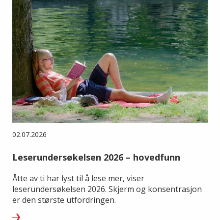
02.07.2026
Leserundersøkelsen 2026 – hovedfunn
Åtte av ti har lyst til å lese mer, viser
leserundersøkelsen 2026. Skjerm og konsentrasjon
er den største utfordringen.