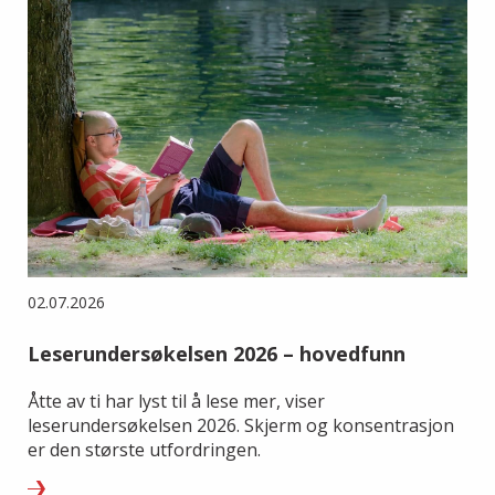
02.07.2026
Leserundersøkelsen 2026 – hovedfunn
Åtte av ti har lyst til å lese mer, viser
leserundersøkelsen 2026. Skjerm og konsentrasjon
er den største utfordringen.