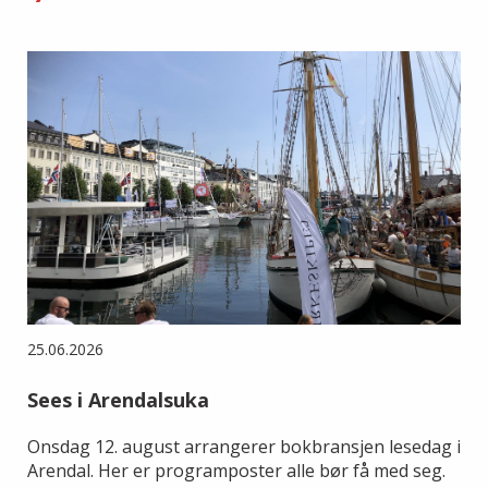
25.06.2026
Sees i Arendalsuka
Onsdag 12. august arrangerer bokbransjen lesedag i
Arendal. Her er programposter alle bør få med seg.