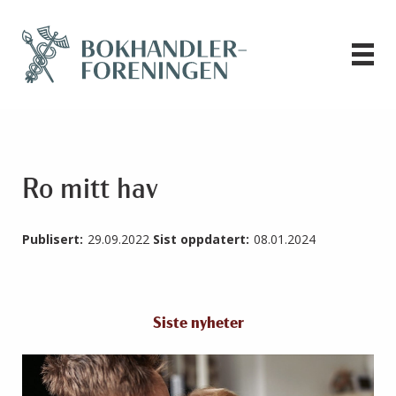
Ro mitt hav
Publisert:
29.09.2022
Sist oppdatert:
08.01.2024
Siste nyheter