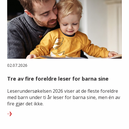
02.07.2026
Tre av fire foreldre leser for barna sine
Leserundersøkelsen 2026 viser at de fleste foreldre
med barn under ti år leser for barna sine, men én av
fire gjør det ikke.