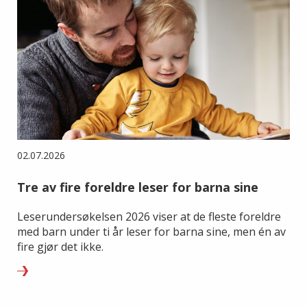
02.07.2026
Tre av fire foreldre leser for barna sine
Leserundersøkelsen 2026 viser at de fleste foreldre
med barn under ti år leser for barna sine, men én av
fire gjør det ikke.