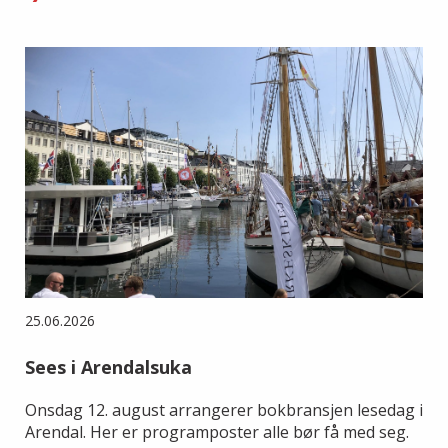
25.06.2026
Sees i Arendalsuka
Onsdag 12. august arrangerer bokbransjen lesedag i
Arendal. Her er programposter alle bør få med seg.