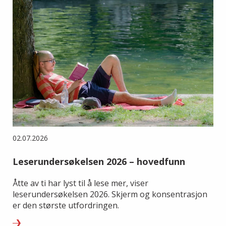
02.07.2026
Leserundersøkelsen 2026 – hovedfunn
Åtte av ti har lyst til å lese mer, viser
leserundersøkelsen 2026. Skjerm og konsentrasjon
er den største utfordringen.