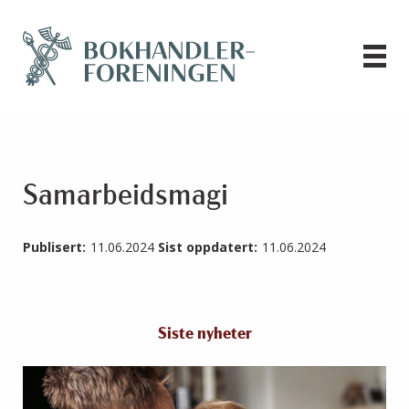
Samarbeidsmagi
Publisert:
11.06.2024
Sist oppdatert:
11.06.2024
Siste nyheter