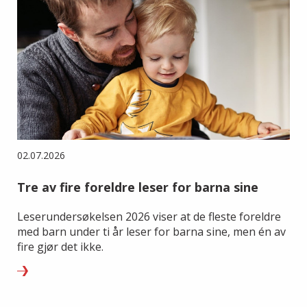
02.07.2026
Tre av fire foreldre leser for barna sine
Leserundersøkelsen 2026 viser at de fleste foreldre
med barn under ti år leser for barna sine, men én av
fire gjør det ikke.