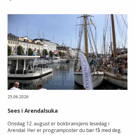
25.06.2026
Sees i Arendalsuka
Onsdag 12. august er bokbransjens lesedag i
Arendal. Her er programposter du bør få med deg.