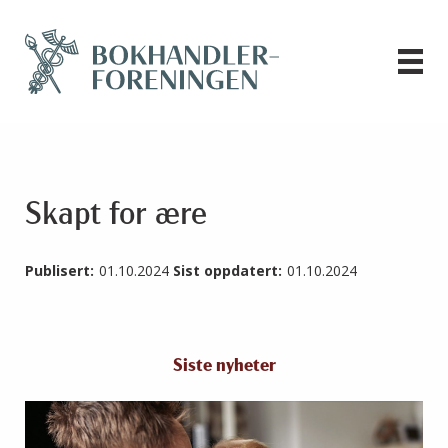
Skapt for ære
Publisert:
01.10.2024
Sist oppdatert:
01.10.2024
Siste nyheter