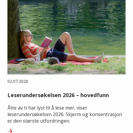
02.07.2026
Leserundersøkelsen 2026 – hovedfunn
Åtte av ti har lyst til å lese mer, viser
leserundersøkelsen 2026. Skjerm og konsentrasjon
er den største utfordringen.