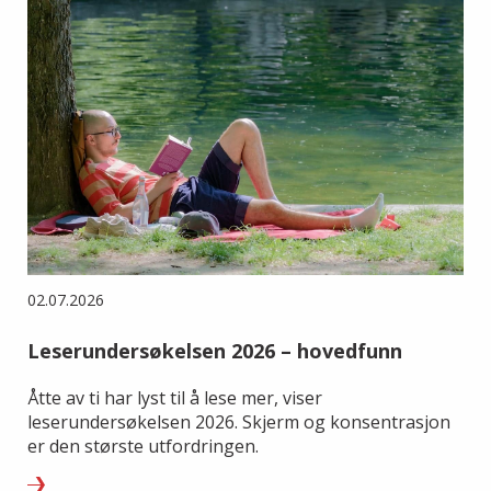
02.07.2026
Leserundersøkelsen 2026 – hovedfunn
Åtte av ti har lyst til å lese mer, viser
leserundersøkelsen 2026. Skjerm og konsentrasjon
er den største utfordringen.