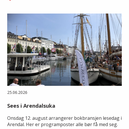
25.06.2026
Sees i Arendalsuka
Onsdag 12. august arrangerer bokbransjen lesedag i
Arendal. Her er programposter alle bør få med seg.