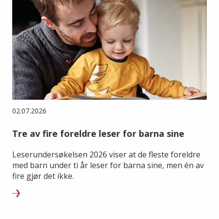
02.07.2026
Tre av fire foreldre leser for barna sine
Leserundersøkelsen 2026 viser at de fleste foreldre
med barn under ti år leser for barna sine, men én av
fire gjør det ikke.