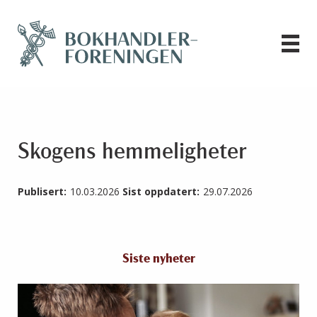
Skogens hemmeligheter
Publisert:
10.03.2026
Sist oppdatert:
29.07.2026
Siste nyheter