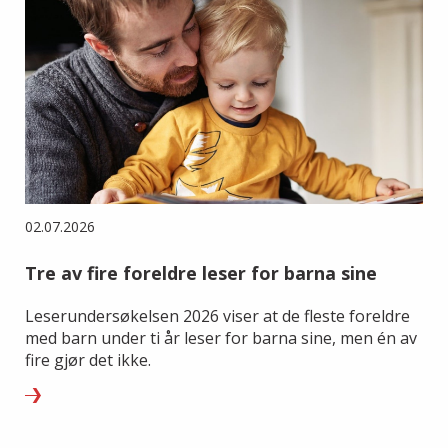
02.07.2026
Tre av fire foreldre leser for barna sine
Leserundersøkelsen 2026 viser at de fleste foreldre
med barn under ti år leser for barna sine, men én av
fire gjør det ikke.