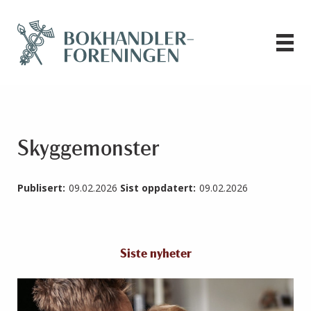
Skyggemonster
Publisert:
09.02.2026
Sist oppdatert:
09.02.2026
Siste nyheter