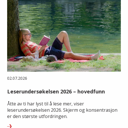
02.07.2026
Leserundersøkelsen 2026 – hovedfunn
Åtte av ti har lyst til å lese mer, viser
leserundersøkelsen 2026. Skjerm og konsentrasjon
er den største utfordringen.