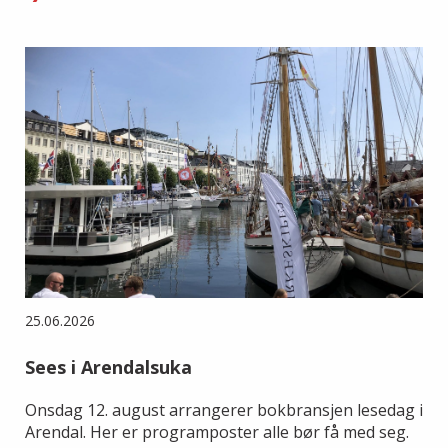
25.06.2026
Sees i Arendalsuka
Onsdag 12. august arrangerer bokbransjen lesedag i
Arendal. Her er programposter alle bør få med seg.