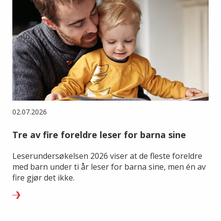
02.07.2026
Tre av fire foreldre leser for barna sine
Leserundersøkelsen 2026 viser at de fleste foreldre
med barn under ti år leser for barna sine, men én av
fire gjør det ikke.