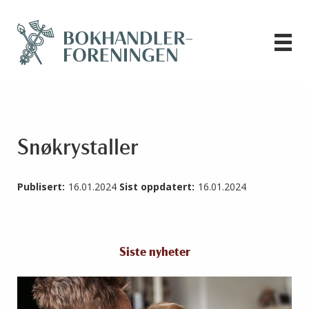
Snøkrystaller
Publisert:
16.01.2024
Sist oppdatert:
16.01.2024
Siste nyheter