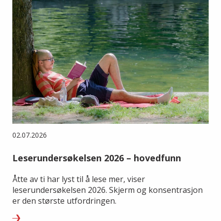
02.07.2026
Leserundersøkelsen 2026 – hovedfunn
Åtte av ti har lyst til å lese mer, viser
leserundersøkelsen 2026. Skjerm og konsentrasjon
er den største utfordringen.