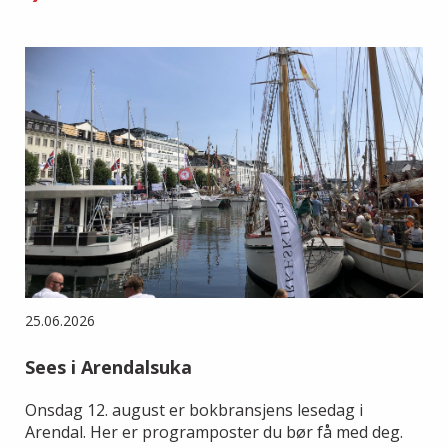
25.06.2026
Sees i Arendalsuka
Onsdag 12. august er bokbransjens lesedag i
Arendal. Her er programposter du bør få med deg.