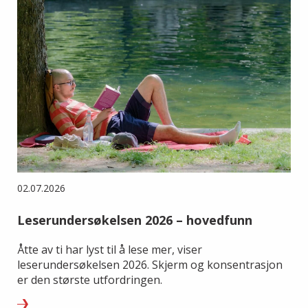
02.07.2026
Leserundersøkelsen 2026 – hovedfunn
Åtte av ti har lyst til å lese mer, viser
leserundersøkelsen 2026. Skjerm og konsentrasjon
er den største utfordringen.