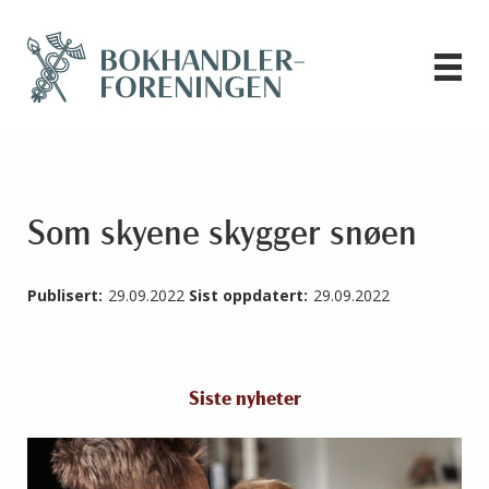
Som skyene skygger snøen
Publisert:
29.09.2022
Sist oppdatert:
29.09.2022
Siste nyheter