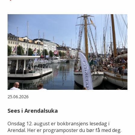
25.06.2026
Sees i Arendalsuka
Onsdag 12. august er bokbransjens lesedag i
Arendal. Her er programposter du bør få med deg.