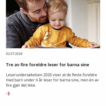
02.07.2026
Tre av fire foreldre leser for barna sine
Leserundersøkelsen 2026 viser at de fleste foreldre
med barn under ti år leser for barna sine, men én av
fire gjør det ikke.