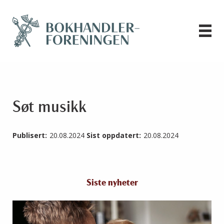
Søt musikk
Publisert:
20.08.2024
Sist oppdatert:
20.08.2024
Siste nyheter