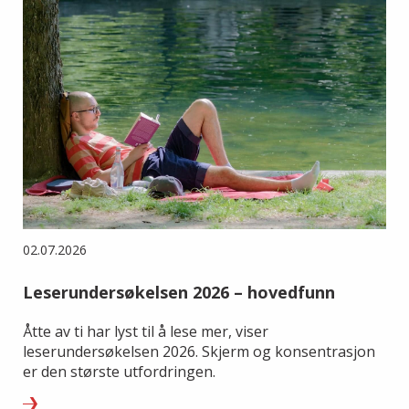
02.07.2026
Leserundersøkelsen 2026 – hovedfunn
Åtte av ti har lyst til å lese mer, viser
leserundersøkelsen 2026. Skjerm og konsentrasjon
er den største utfordringen.