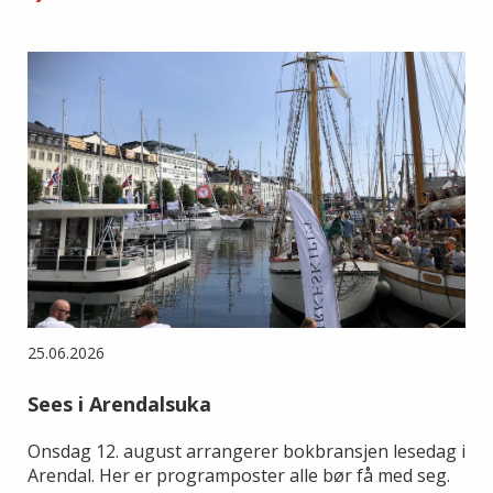
25.06.2026
Sees i Arendalsuka
Onsdag 12. august arrangerer bokbransjen lesedag i
Arendal. Her er programposter alle bør få med seg.