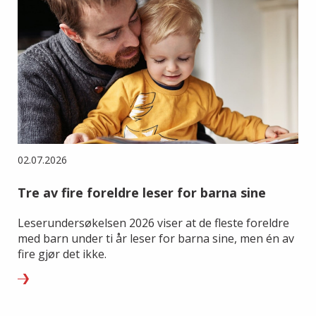
02.07.2026
Tre av fire foreldre leser for barna sine
Leserundersøkelsen 2026 viser at de fleste foreldre
med barn under ti år leser for barna sine, men én av
fire gjør det ikke.