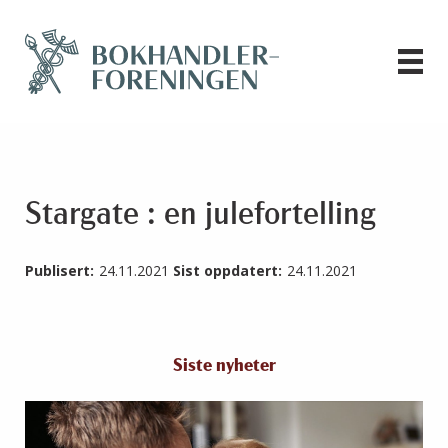
Stargate : en julefortelling
Publisert:
24.11.2021
Sist oppdatert:
24.11.2021
Siste nyheter