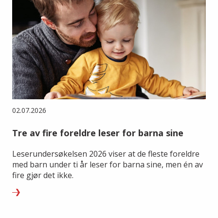
02.07.2026
Tre av fire foreldre leser for barna sine
Leserundersøkelsen 2026 viser at de fleste foreldre
med barn under ti år leser for barna sine, men én av
fire gjør det ikke.