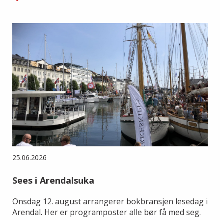
25.06.2026
Sees i Arendalsuka
Onsdag 12. august arrangerer bokbransjen lesedag i
Arendal. Her er programposter alle bør få med seg.