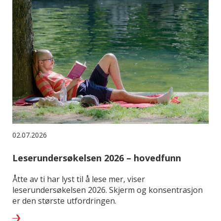
02.07.2026
Leserundersøkelsen 2026 – hovedfunn
Åtte av ti har lyst til å lese mer, viser
leserundersøkelsen 2026. Skjerm og konsentrasjon
er den største utfordringen.