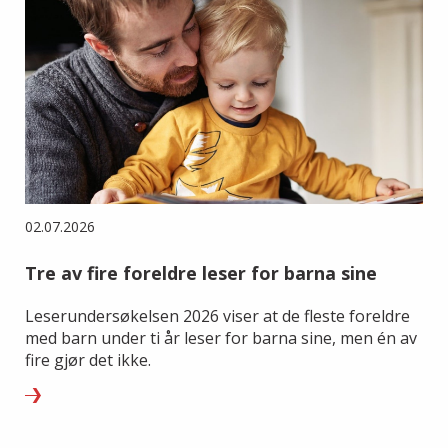
02.07.2026
Tre av fire foreldre leser for barna sine
Leserundersøkelsen 2026 viser at de fleste foreldre
med barn under ti år leser for barna sine, men én av
fire gjør det ikke.