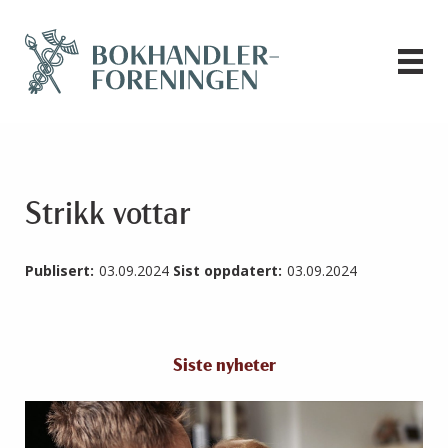
Strikk vottar
Publisert:
03.09.2024
Sist oppdatert:
03.09.2024
Siste nyheter