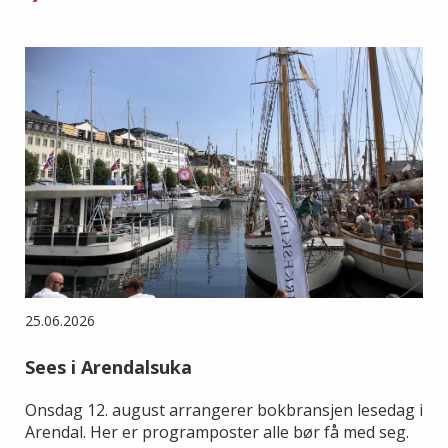
25.06.2026
Sees i Arendalsuka
Onsdag 12. august arrangerer bokbransjen lesedag i
Arendal. Her er programposter alle bør få med seg.