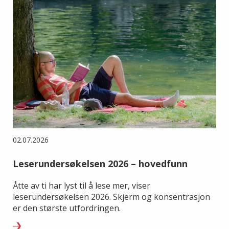
02.07.2026
Leserundersøkelsen 2026 – hovedfunn
Åtte av ti har lyst til å lese mer, viser
leserundersøkelsen 2026. Skjerm og konsentrasjon
er den største utfordringen.