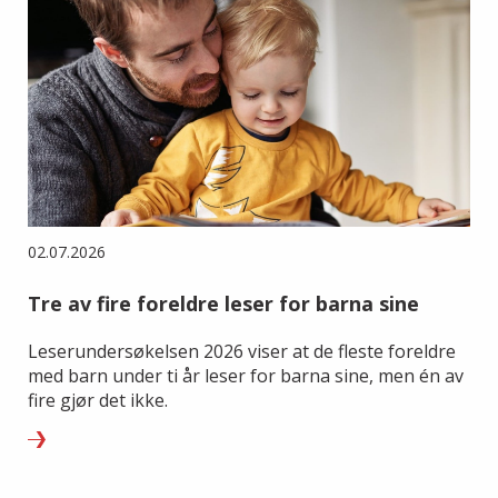
02.07.2026
Tre av fire foreldre leser for barna sine
Leserundersøkelsen 2026 viser at de fleste foreldre
med barn under ti år leser for barna sine, men én av
fire gjør det ikke.