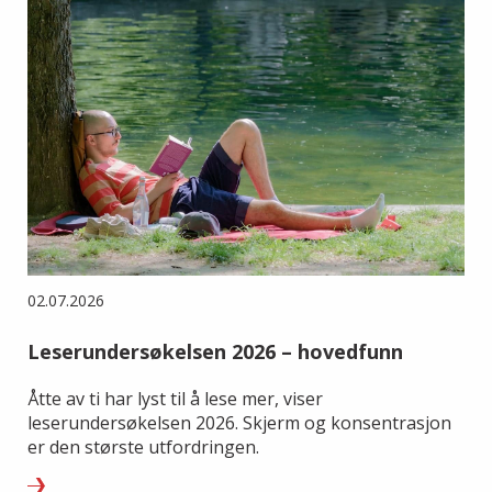
02.07.2026
Leserundersøkelsen 2026 – hovedfunn
Åtte av ti har lyst til å lese mer, viser
leserundersøkelsen 2026. Skjerm og konsentrasjon
er den største utfordringen.