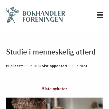
Studie i menneskelig atferd
Publisert:
11.06.2024
Sist oppdatert:
11.06.2024
Siste nyheter