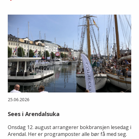
25.06.2026
Sees i Arendalsuka
Onsdag 12. august arrangerer bokbransjen lesedag i
Arendal. Her er programposter alle bør få med seg.