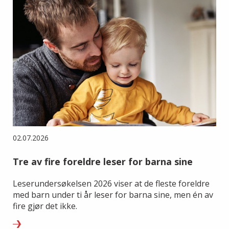
02.07.2026
Tre av fire foreldre leser for barna sine
Leserundersøkelsen 2026 viser at de fleste foreldre
med barn under ti år leser for barna sine, men én av
fire gjør det ikke.