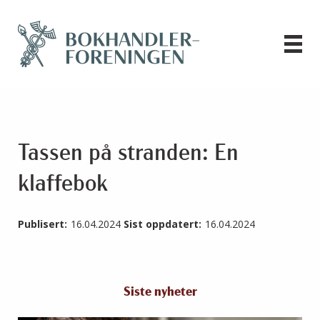
Tassen på stranden: En
klaffebok
Publisert:
16.04.2024
Sist oppdatert:
16.04.2024
Siste nyheter