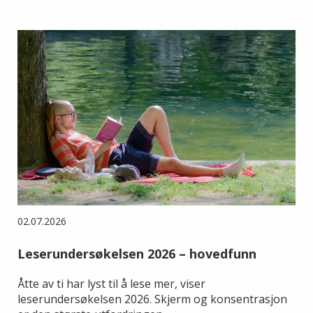
02.07.2026
Leserundersøkelsen 2026 – hovedfunn
Åtte av ti har lyst til å lese mer, viser
leserundersøkelsen 2026. Skjerm og konsentrasjon