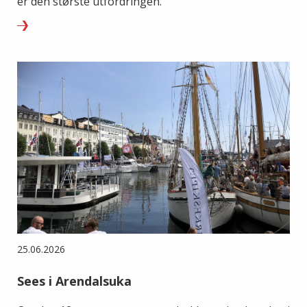
er den største utfordringen.
25.06.2026
Sees i Arendalsuka