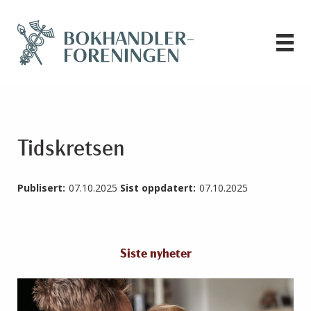
Tidskretsen
Publisert:
07.10.2025
Sist oppdatert:
07.10.2025
Siste nyheter