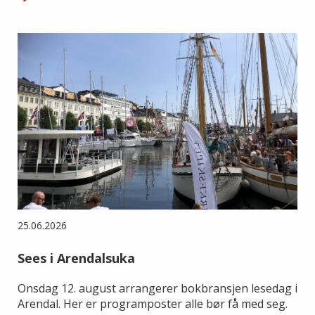
25.06.2026
Sees i Arendalsuka
Onsdag 12. august arrangerer bokbransjen lesedag i
Arendal. Her er programposter alle bør få med seg.