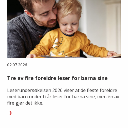
02.07.2026
Tre av fire foreldre leser for barna sine
Leserundersøkelsen 2026 viser at de fleste foreldre
med barn under ti år leser for barna sine, men én av
fire gjør det ikke.