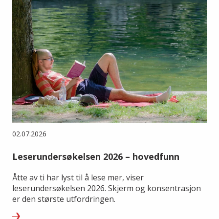
02.07.2026
Leserundersøkelsen 2026 – hovedfunn
Åtte av ti har lyst til å lese mer, viser
leserundersøkelsen 2026. Skjerm og konsentrasjon
er den største utfordringen.