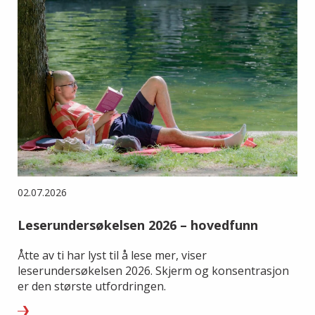
02.07.2026
Leserundersøkelsen 2026 – hovedfunn
Åtte av ti har lyst til å lese mer, viser
leserundersøkelsen 2026. Skjerm og konsentrasjon
er den største utfordringen.