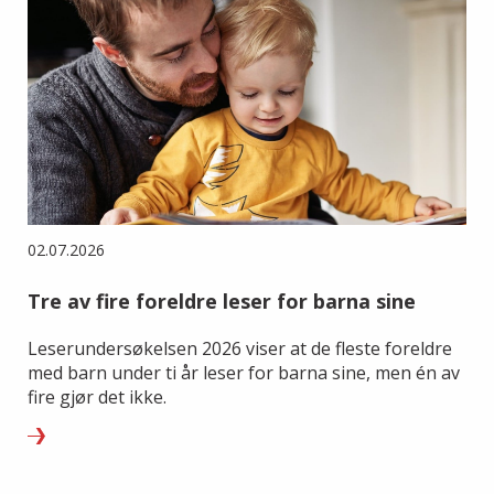
02.07.2026
Tre av fire foreldre leser for barna sine
Leserundersøkelsen 2026 viser at de fleste foreldre
med barn under ti år leser for barna sine, men én av
fire gjør det ikke.