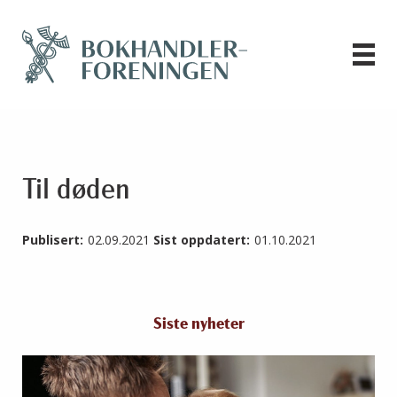
Til døden
Publisert:
02.09.2021
Sist oppdatert:
01.10.2021
Siste nyheter