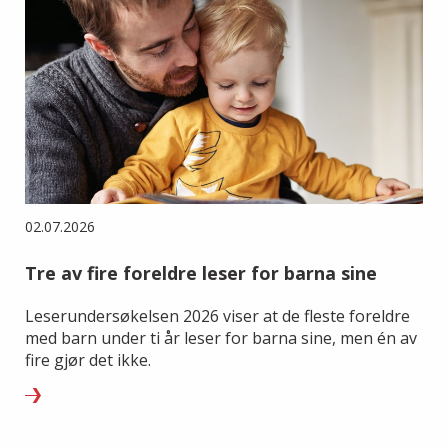
02.07.2026
Tre av fire foreldre leser for barna sine
Leserundersøkelsen 2026 viser at de fleste foreldre
med barn under ti år leser for barna sine, men én av
fire gjør det ikke.