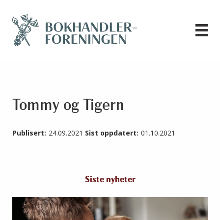
Tommy og Tigern
Publisert:
24.09.2021
Sist oppdatert:
01.10.2021
Siste nyheter