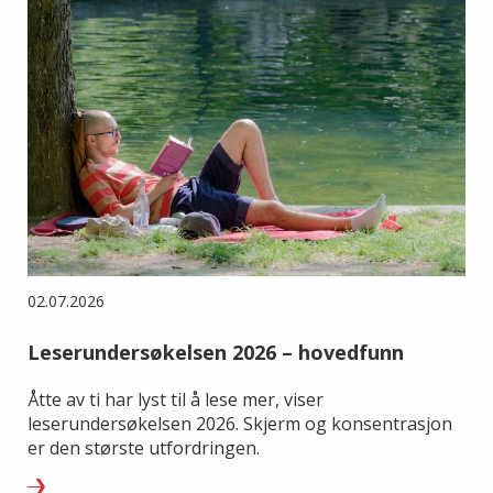
02.07.2026
Leserundersøkelsen 2026 – hovedfunn
Åtte av ti har lyst til å lese mer, viser
leserundersøkelsen 2026. Skjerm og konsentrasjon
er den største utfordringen.