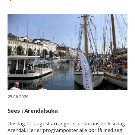
25.06.2026
Sees i Arendalsuka
Onsdag 12. august arrangerer bokbransjen lesedag i
Arendal. Her er programposter alle bør få med seg.