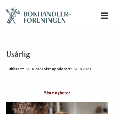
Usårlig
Publisert:
24.10.2023
Sist oppdatert:
24.10.2023
Siste nyheter