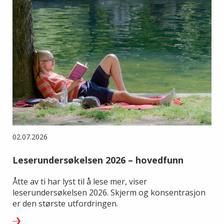
02.07.2026
Leserundersøkelsen 2026 – hovedfunn
Åtte av ti har lyst til å lese mer, viser
leserundersøkelsen 2026. Skjerm og konsentrasjon
er den største utfordringen.