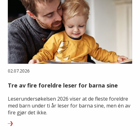
02.07.2026
Tre av fire foreldre leser for barna sine
Leserundersøkelsen 2026 viser at de fleste foreldre
med barn under ti år leser for barna sine, men én av
fire gjør det ikke.