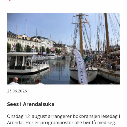
25.06.2026
Sees i Arendalsuka
Onsdag 12. august arrangerer bokbransjen lesedag i
Arendal. Her er programposter alle bør få med seg.