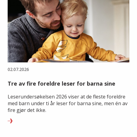
02.07.2026
Tre av fire foreldre leser for barna sine
Leserundersøkelsen 2026 viser at de fleste foreldre
med barn under ti år leser for barna sine, men én av
fire gjør det ikke.