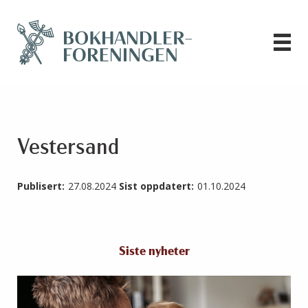
Vestersand
Publisert:
27.08.2024
Sist oppdatert:
01.10.2024
Siste nyheter