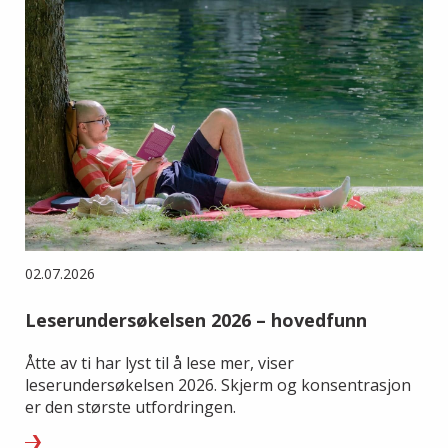
02.07.2026
Leserundersøkelsen 2026 – hovedfunn
Åtte av ti har lyst til å lese mer, viser
leserundersøkelsen 2026. Skjerm og konsentrasjon
er den største utfordringen.