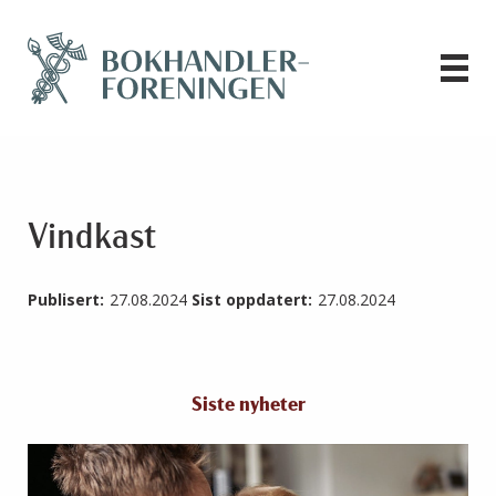
Vindkast
Publisert:
27.08.2024
Sist oppdatert:
27.08.2024
Siste nyheter