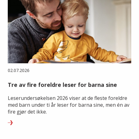
02.07.2026
Tre av fire foreldre leser for barna sine
Leserundersøkelsen 2026 viser at de fleste foreldre
med barn under ti år leser for barna sine, men én av
fire gjør det ikke.