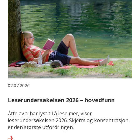
02.07.2026
Leserundersøkelsen 2026 – hovedfunn
Åtte av ti har lyst til å lese mer, viser
leserundersøkelsen 2026. Skjerm og konsentrasjon
er den største utfordringen.