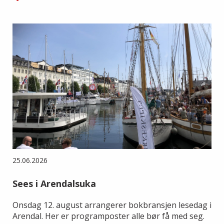
25.06.2026
Sees i Arendalsuka
Onsdag 12. august arrangerer bokbransjen lesedag i
Arendal. Her er programposter alle bør få med seg.