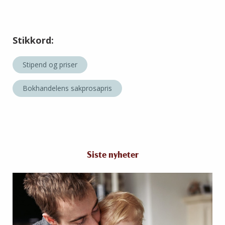
Stikkord:
Stipend og priser
Bokhandelens sakprosapris
Siste nyheter