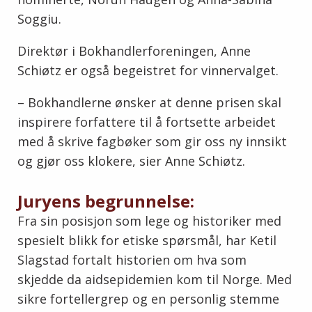
Soggiu.
Direktør i Bokhandlerforeningen, Anne
Schiøtz er også begeistret for vinnervalget.
– Bokhandlerne ønsker at denne prisen skal
inspirere forfattere til å fortsette arbeidet
med å skrive fagbøker som gir oss ny innsikt
og gjør oss klokere, sier Anne Schiøtz.
Juryens begrunnelse:
Fra sin posisjon som lege og historiker med
spesielt blikk for etiske spørsmål, har Ketil
Slagstad fortalt historien om hva som
skjedde da aidsepidemien kom til Norge. Med
sikre fortellergrep og en personlig stemme