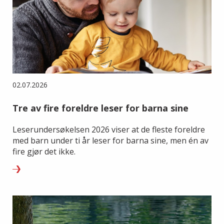
02.07.2026
Tre av fire foreldre leser for barna sine
Leserundersøkelsen 2026 viser at de fleste foreldre
med barn under ti år leser for barna sine, men én av
fire gjør det ikke.