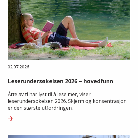
02.07.2026
Leserundersøkelsen 2026 – hovedfunn
Åtte av ti har lyst til å lese mer, viser
leserundersøkelsen 2026. Skjerm og konsentrasjon
er den største utfordringen.