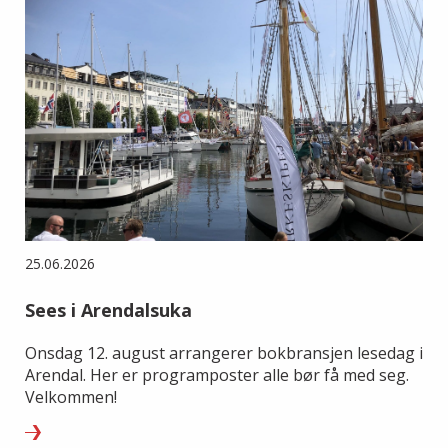
25.06.2026
Sees i Arendalsuka
Onsdag 12. august arrangerer bokbransjen lesedag i
Arendal. Her er programposter alle bør få med seg.
Velkommen!