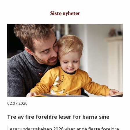
Siste nyheter
02.07.2026
Tre av fire foreldre leser for barna sine
Leserundersøkelsen 2026 viser at de fleste foreldre