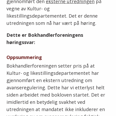
gjennomført den
eksterne utredningen
på
vegne av Kultur- og
likestillingsdepartementet. Det er denne
utredningen som nå har vært på høring.
Dette er Bokhandlerforeningens
høringssvar:
Oppsummering
Bokhandlerforeningen setter pris på at
Kultur- og likestillingsdepartementet har
gjennomført en ekstern utredning om
avanseregulering. Dette har vi etterlyst helt
siden arbeidet med bokloven startet. Det er
imidlertid en betydelig svakhet ved
utredningen at mandatet ikke inkluderer en