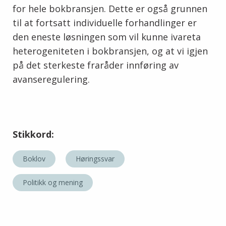
for hele bokbransjen. Dette er også grunnen
til at fortsatt individuelle forhandlinger er
den eneste løsningen som vil kunne ivareta
heterogeniteten i bokbransjen, og at vi igjen
på det sterkeste fraråder innføring av
avanseregulering.
Stikkord:
Boklov
Høringssvar
Politikk og mening