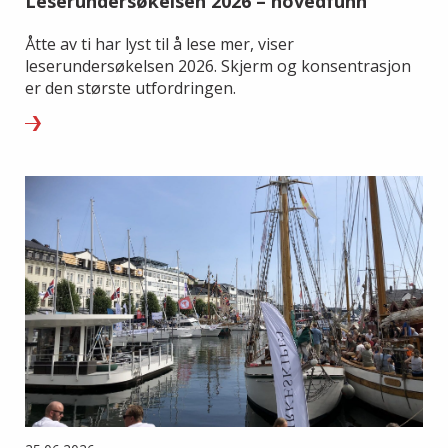
Leserundersøkelsen 2026 – hovedfunn
Åtte av ti har lyst til å lese mer, viser
leserundersøkelsen 2026. Skjerm og konsentrasjon
er den største utfordringen.