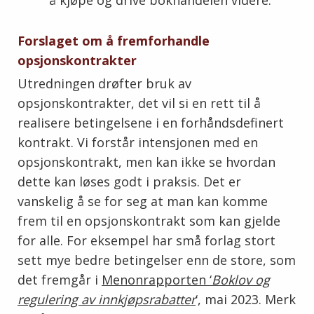
Forslaget om å fremforhandle
opsjonskontrakter
Utredningen drøfter bruk av
opsjonskontrakter, det vil si en rett til å
realisere betingelsene i en forhåndsdefinert
kontrakt. Vi forstår intensjonen med en
opsjonskontrakt, men kan ikke se hvordan
dette kan løses godt i praksis. Det er
vanskelig å se for seg at man kan komme
frem til en opsjonskontrakt som kan gjelde
for alle. For eksempel har små forlag stort
sett mye bedre betingelser enn de store, som
det fremgår i
Menonrapporten ‘
Boklov og
regulering av innkjøpsrabatter
‘, mai 2023. Merk