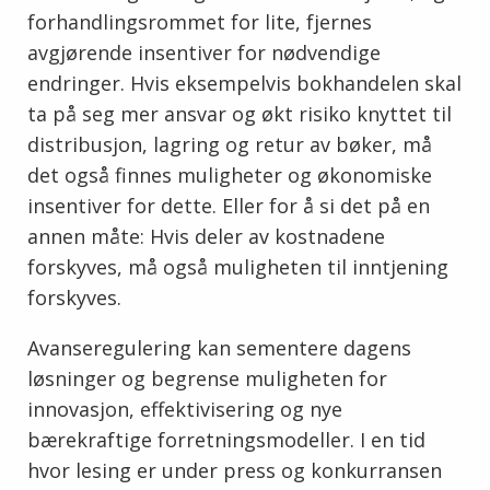
forhandlingsrommet for lite, fjernes
avgjørende insentiver for nødvendige
endringer. Hvis eksempelvis bokhandelen skal
ta på seg mer ansvar og økt risiko knyttet til
distribusjon, lagring og retur av bøker, må
det også finnes muligheter og økonomiske
insentiver for dette. Eller for å si det på en
annen måte: Hvis deler av kostnadene
forskyves, må også muligheten til inntjening
forskyves.
Avanseregulering kan sementere dagens
løsninger og begrense muligheten for
innovasjon, effektivisering og nye
bærekraftige forretningsmodeller. I en tid
hvor lesing er under press og konkurransen