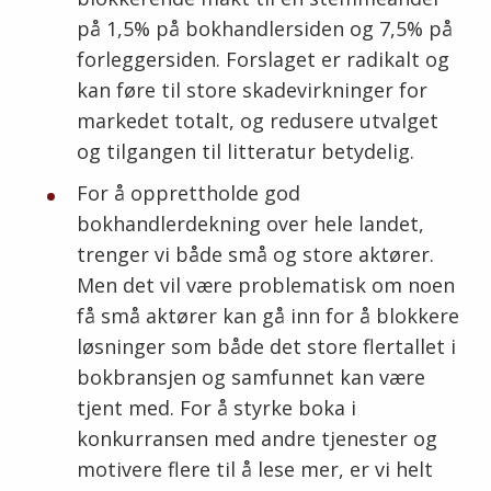
på 1,5% på bokhandlersiden og 7,5% på
forleggersiden. Forslaget er radikalt og
kan føre til store skadevirkninger for
markedet totalt, og redusere utvalget
og tilgangen til litteratur betydelig.
For å opprettholde god
bokhandlerdekning over hele landet,
trenger vi både små og store aktører.
Men det vil være problematisk om noen
få små aktører kan gå inn for å blokkere
løsninger som både det store flertallet i
bokbransjen og samfunnet kan være
tjent med. For å styrke boka i
konkurransen med andre tjenester og
motivere flere til å lese mer, er vi helt