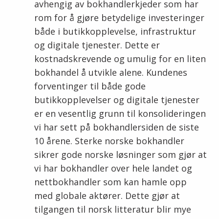
avhengig av bokhandlerkjeder som har
rom for å gjøre betydelige investeringer
både i butikkopplevelse, infrastruktur
og digitale tjenester. Dette er
kostnadskrevende og umulig for en liten
bokhandel å utvikle alene. Kundenes
forventinger til både gode
butikkopplevelser og digitale tjenester
er en vesentlig grunn til konsolideringen
vi har sett på bokhandlersiden de siste
10 årene. Sterke norske bokhandler
sikrer gode norske løsninger som gjør at
vi har bokhandler over hele landet og
nettbokhandler som kan hamle opp
med globale aktører. Dette gjør at
tilgangen til norsk litteratur blir mye