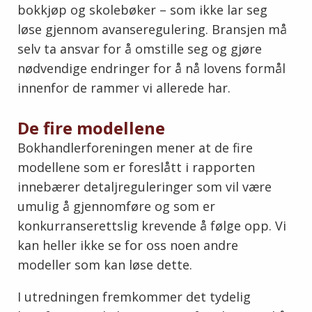
bokkjøp og skolebøker – som ikke lar seg
løse gjennom avanseregulering. Bransjen må
selv ta ansvar for å omstille seg og gjøre
nødvendige endringer for å nå lovens formål
innenfor de rammer vi allerede har.
De fire modellene
Bokhandlerforeningen mener at de fire
modellene som er foreslått i rapporten
innebærer detaljreguleringer som vil være
umulig å gjennomføre og som er
konkurranserettslig krevende å følge opp. Vi
kan heller ikke se for oss noen andre
modeller som kan løse dette.
I utredningen fremkommer det tydelig