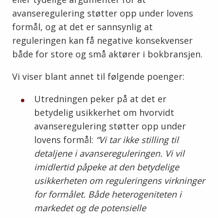
avanseregulering støtter opp under lovens
formål, og at det er sannsynlig at
reguleringen kan få negative konsekvenser
både for store og små aktører i bokbransjen.
Vi viser blant annet til følgende poenger:
Utredningen peker på at det er
betydelig usikkerhet om hvorvidt
avanseregulering støtter opp under
lovens formål:
“Vi tar ikke stilling til
detaljene i avansereguleringen. Vi vil
imidlertid påpeke at den betydelige
usikkerheten om reguleringens virkninger
for formålet. Både heterogeniteten i
markedet og de potensielle