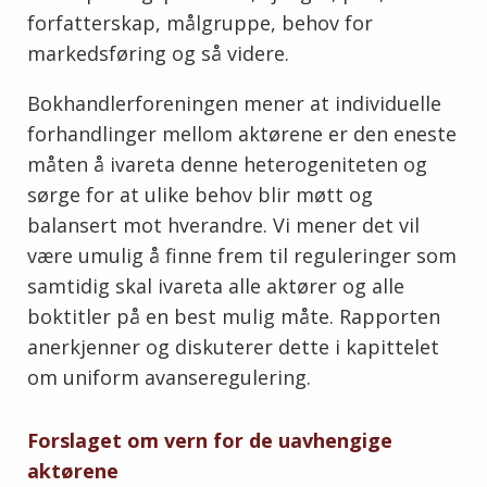
forfatterskap, målgruppe, behov for
markedsføring og så videre.
Bokhandlerforeningen mener at individuelle
forhandlinger mellom aktørene er den eneste
måten å ivareta denne heterogeniteten og
sørge for at ulike behov blir møtt og
balansert mot hverandre. Vi mener det vil
være umulig å finne frem til reguleringer som
samtidig skal ivareta alle aktører og alle
boktitler på en best mulig måte. Rapporten
anerkjenner og diskuterer dette i kapittelet
om uniform avanseregulering.
Forslaget om vern for de uavhengige
aktørene