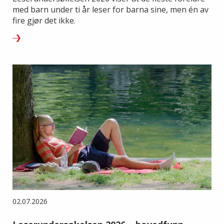
med barn under ti år leser for barna sine, men én av
fire gjør det ikke.
02.07.2026