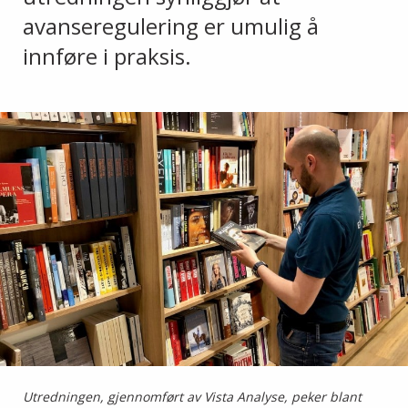
avanseregulering er umulig å
innføre i praksis.
Utredningen, gjennomført av Vista Analyse, peker blant