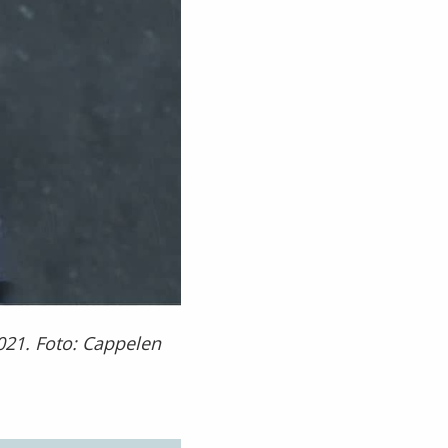
2021. Foto: Cappelen