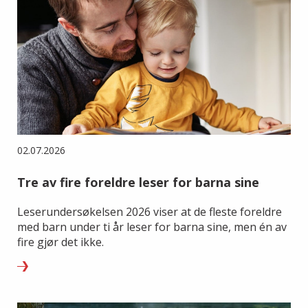
02.07.2026
Tre av fire foreldre leser for barna sine
Leserundersøkelsen 2026 viser at de fleste foreldre
med barn under ti år leser for barna sine, men én av
fire gjør det ikke.