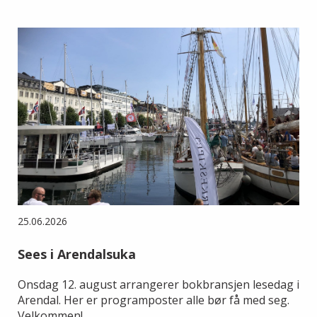
25.06.2026
Sees i Arendalsuka
Onsdag 12. august arrangerer bokbransjen lesedag i
Arendal. Her er programposter alle bør få med seg.
Velkommen!