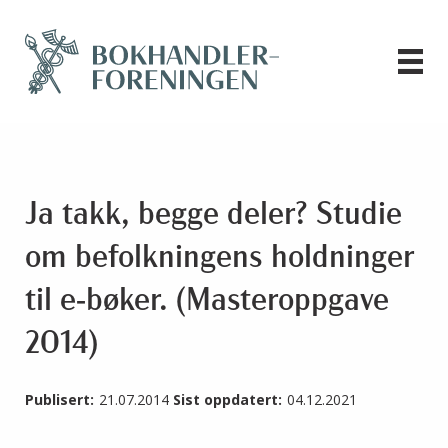
Ja takk, begge deler? Studie
om befolkningens holdninger
til e-bøker. (Masteroppgave
2014)
Publisert:
21.07.2014
Sist oppdatert:
04.12.2021