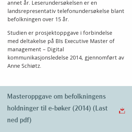
annet år. Leserundersøkelsen er en
landsrepresentativ telefonundersøkelse blant
befolkningen over 15 år.
Studien er prosjektoppgave i forbindelse
med deltakelse på BIs Executive Master of
management – Digital
kommunikasjonsledelse 2014, gjennomført av
Anne Schiøtz.
Masteroppgave om befolkningens
holdninger til e-bøker (2014) (Last
ned pdf)