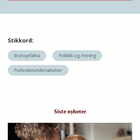
Stikkord:
Bransjefakta
Politikk og mening
Forbrukerundersøkelser
Siste nyheter