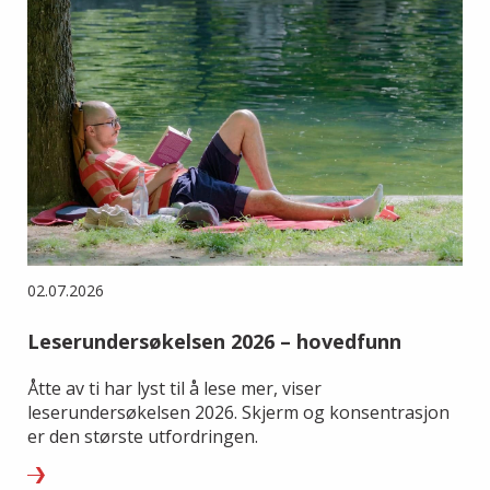
02.07.2026
Leserundersøkelsen 2026 – hovedfunn
Åtte av ti har lyst til å lese mer, viser
leserundersøkelsen 2026. Skjerm og konsentrasjon
er den største utfordringen.