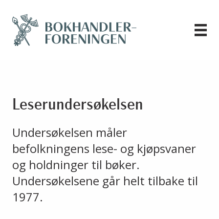
Leserundersøkelsen
Undersøkelsen måler
befolkningens lese- og kjøpsvaner
og holdninger til bøker.
Undersøkelsene går helt tilbake til
1977.