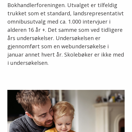
Bokhandlerforeningen. Utvalget er tilfeldig
trukket som et standard, landsrepresentativt
omnibusutvalg med ca. 1.000 intervjuer i
alderen 16 år +. Det samme som ved tidligere
års undersøkelser. Undersøkelsen er
gjennomført som en webundersøkelse i
januar annet hvert år. Skolebøker er ikke med
i undersøkelsen.