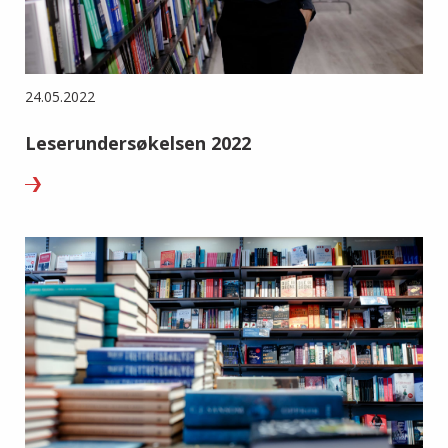
24.05.2022
Leserundersøkelsen 2022