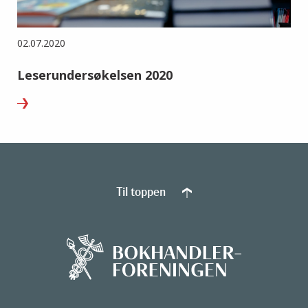
02.07.2020
Leserundersøkelsen 2020
Til toppen