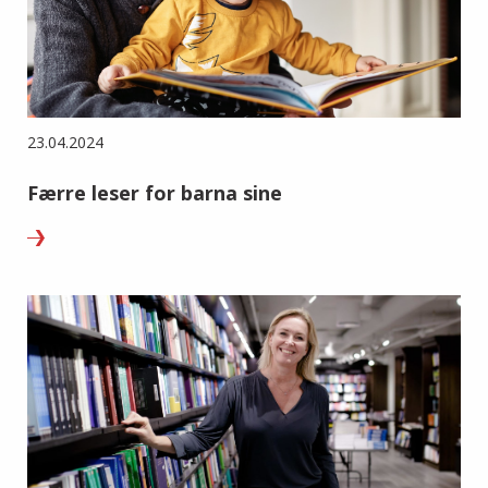
23.04.2024
Færre leser for barna sine