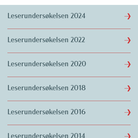
Leserundersøkelsen 2024
Leserundersøkelsen 2022
Leserundersøkelsen 2020
Leserundersøkelsen 2018
Leserundersøkelsen 2016
Leserundersøkelsen 2014