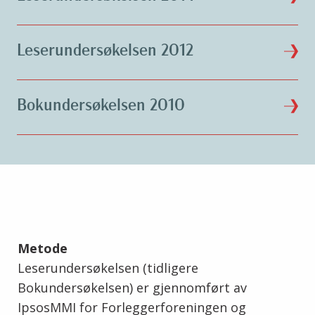
Leserundersøkelsen 2012
Bokundersøkelsen 2010
Metode
Leserundersøkelsen (tidligere
Bokundersøkelsen) er gjennomført av
IpsosMMI for Forleggerforeningen og